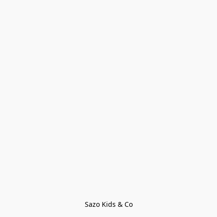
Sazo Kids & Co