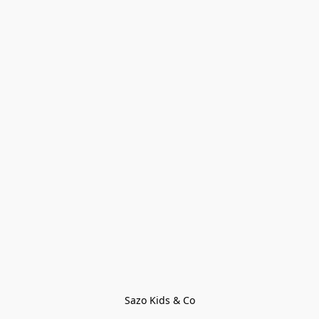
Sazo Kids & Co