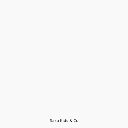
Sazo Kids & Co