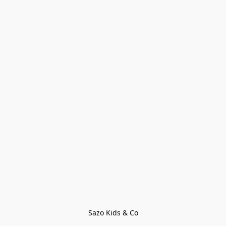
Sazo Kids & Co