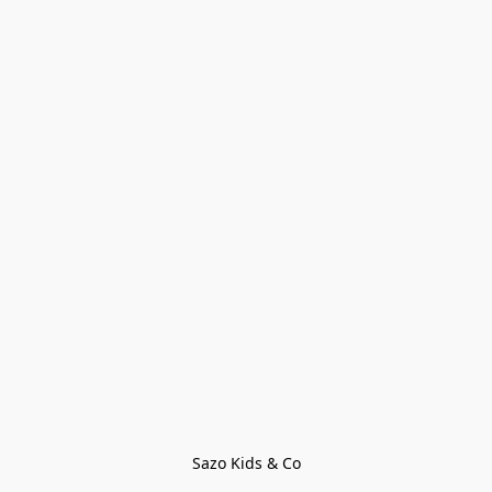
Sazo Kids & Co