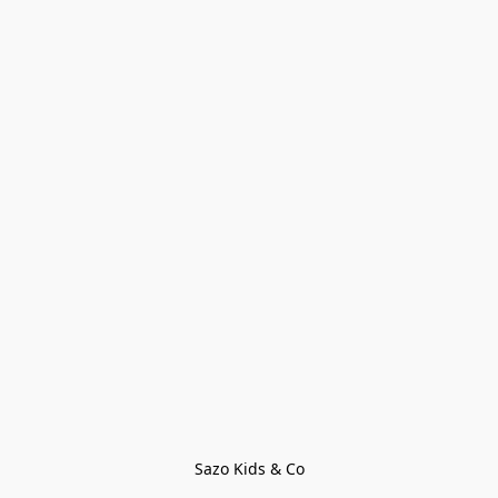
Sazo Kids & Co