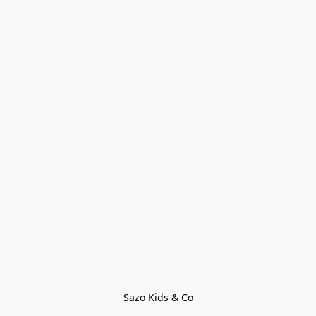
Sazo Kids & Co