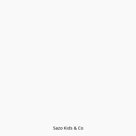
Sazo Kids & Co