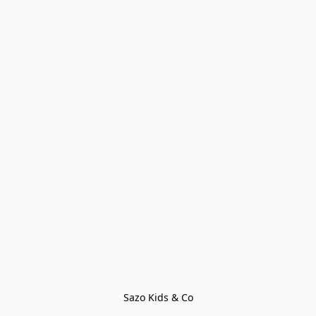
Sazo Kids & Co