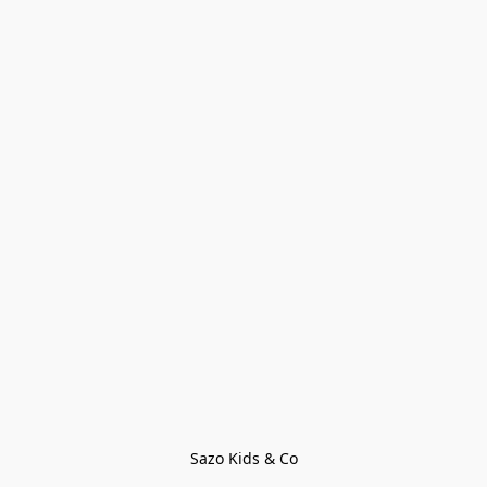
Sazo Kids & Co