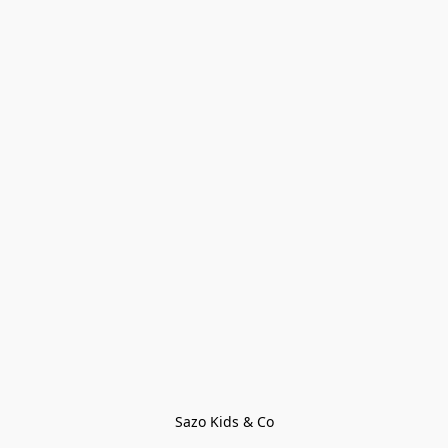
Sazo Kids & Co