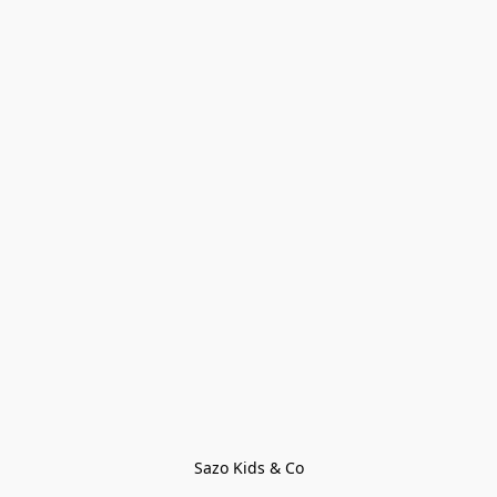
Sazo Kids & Co