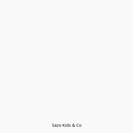
Sazo Kids & Co