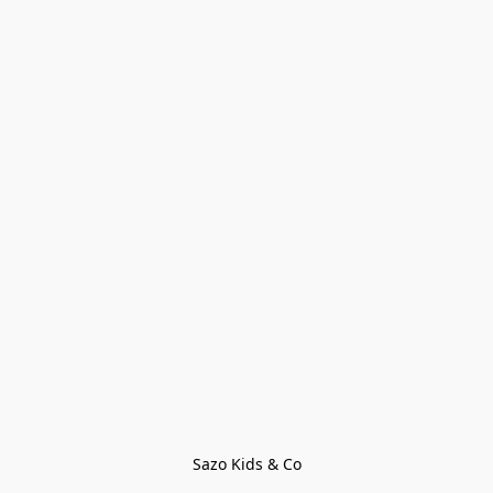
Sazo Kids & Co