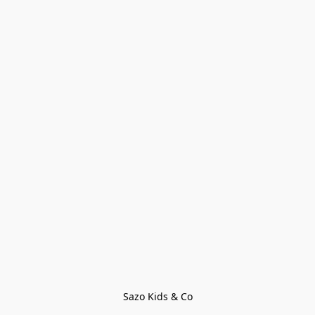
Sazo Kids & Co