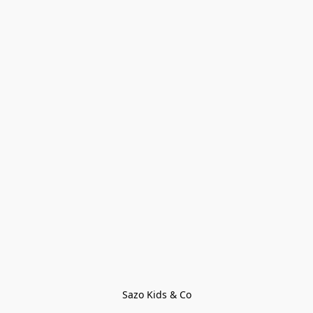
Sazo Kids & Co