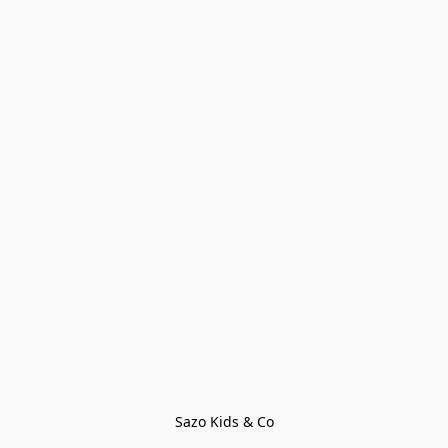
Sazo Kids & Co