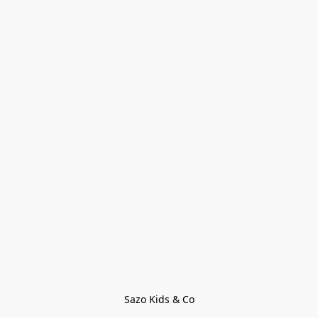
Sazo Kids & Co