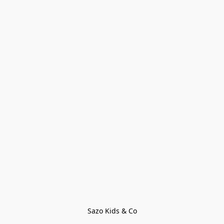
Sazo Kids & Co