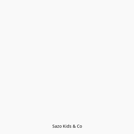
Sazo Kids & Co