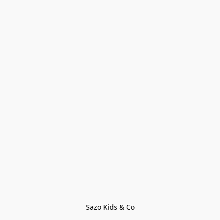
Sazo Kids & Co