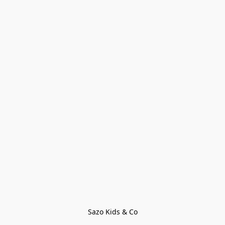
Sazo Kids & Co