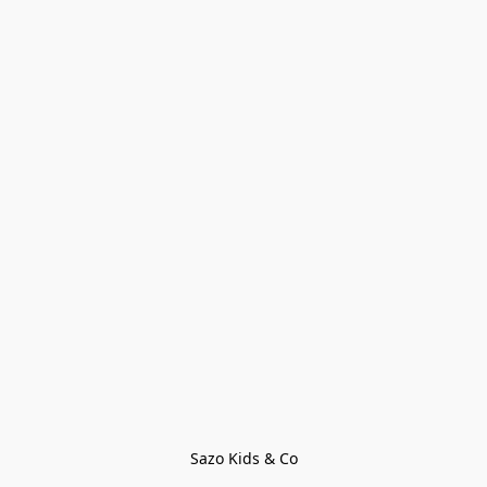
Sazo Kids & Co