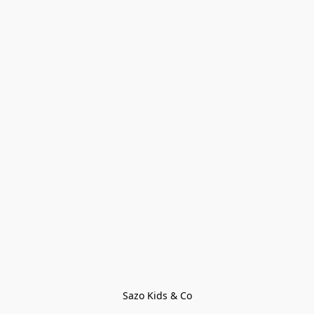
Sazo Kids & Co