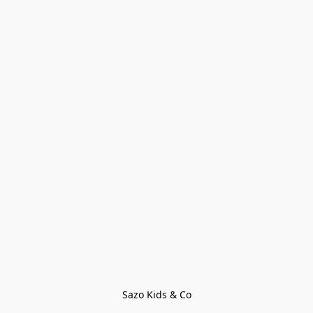
Sazo Kids & Co