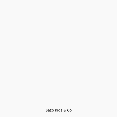
Sazo Kids & Co