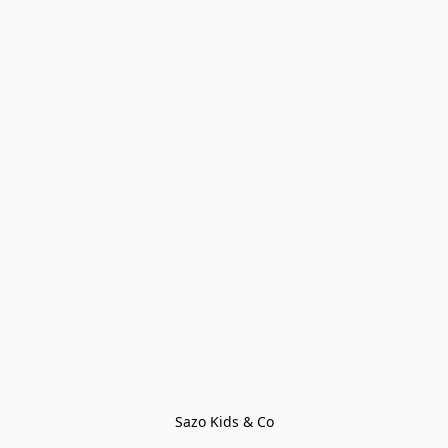
Sazo Kids & Co