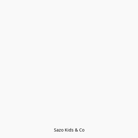
Sazo Kids & Co