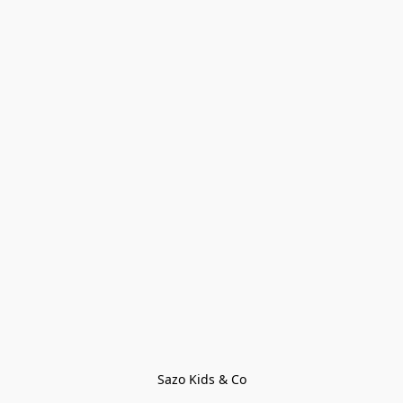
Sazo Kids & Co