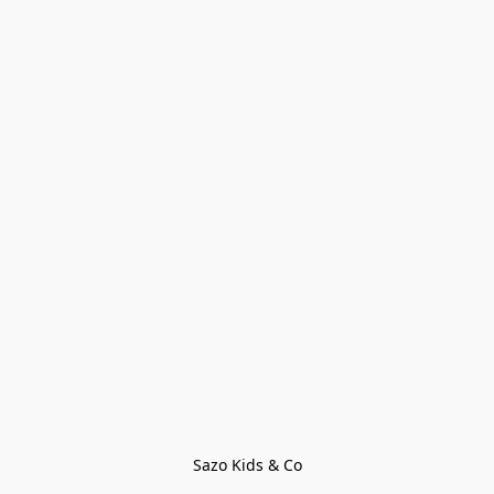
Sazo Kids & Co