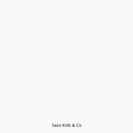
Sazo Kids & Co