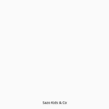
Sazo Kids & Co