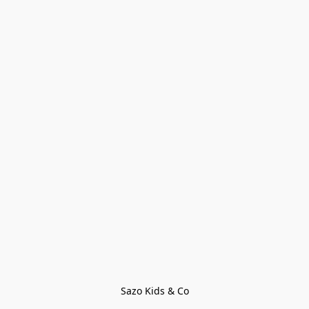
Sazo Kids & Co