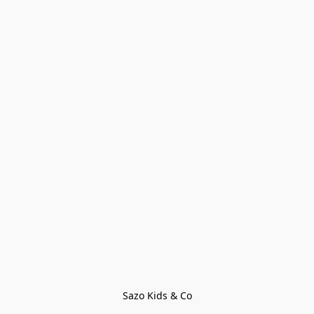
Sazo Kids & Co