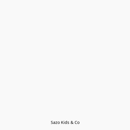
Sazo Kids & Co