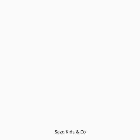
Sazo Kids & Co