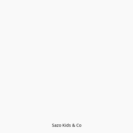
Sazo Kids & Co