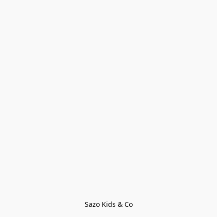
Sazo Kids & Co