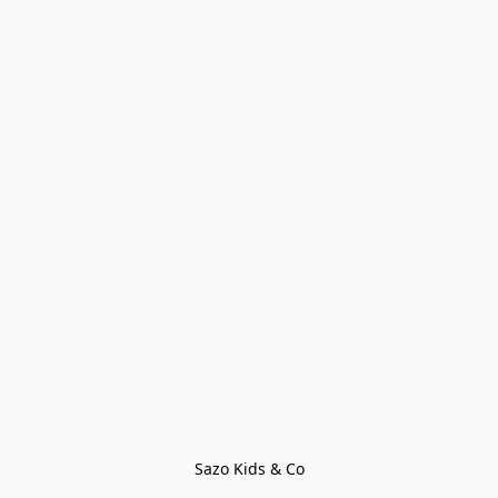
Sazo Kids & Co