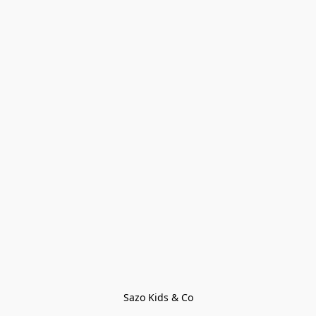
Sazo Kids & Co