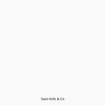
Sazo Kids & Co