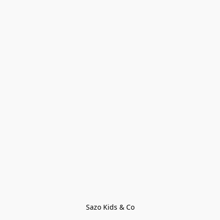
Sazo Kids & Co