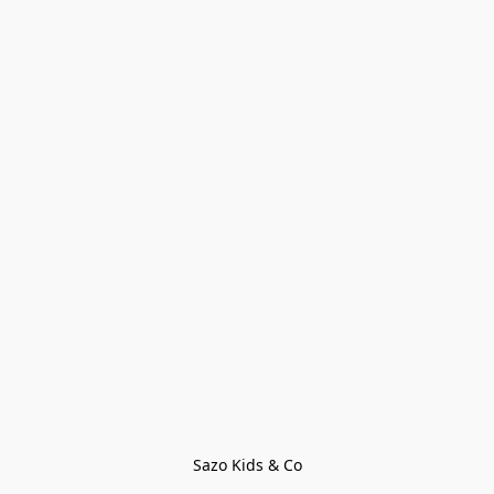
Sazo Kids & Co