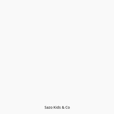
Sazo Kids & Co