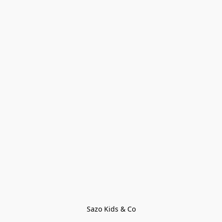
Sazo Kids & Co