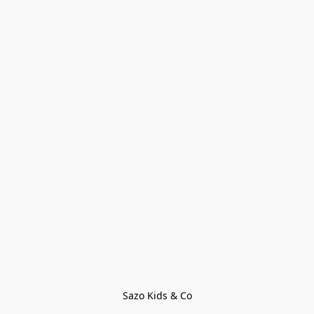
Sazo Kids & Co