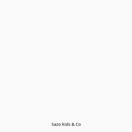
Sazo Kids & Co