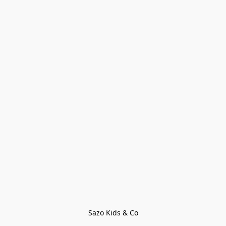
Sazo Kids & Co