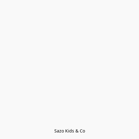
Sazo Kids & Co