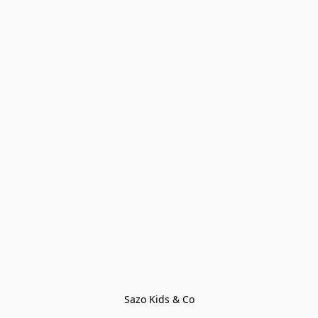
Sazo Kids & Co